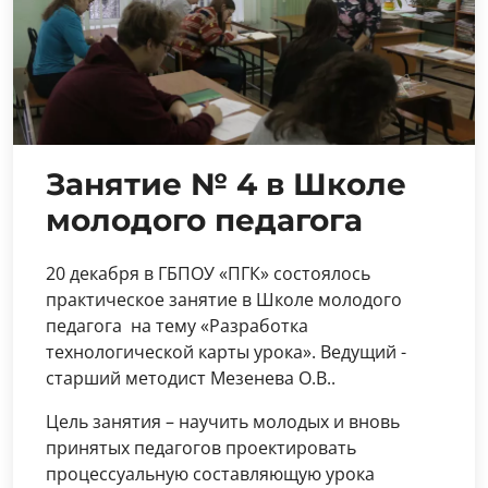
Занятие № 4 в Школе
молодого педагога
20 декабря в ГБПОУ «ПГК» состоялось
практическое занятие в Школе молодого
педагога на тему «Разработка
технологической карты урока». Ведущий -
старший методист Мезенева О.В..
Цель занятия – научить молодых и вновь
принятых педагогов проектировать
процессуальную составляющую урока