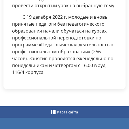
провести открытый урок на выбранную тему.
С 19 декабря 2022 г. молодые и вновь
принятые педагоги без педагогического
образования начали обучаться на курсах
профессиональной переподготовки по
программе «Педагогическая деятельность в
профессиональном образовании» (256
часов). Занятия проводятся еженедельно по
понедельникам и четвергам с 16.00 в ауд.
116/4 корпуса.
Карта сайта