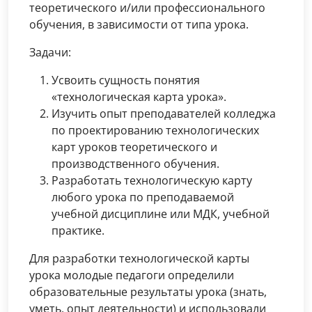
теоретического и/или профессионального
обучения, в зависимости от типа урока.
Задачи:
Усвоить сущность понятия
«технологическая карта урока».
Изучить опыт преподавателей колледжа
по проектированию технологических
карт уроков теоретического и
производственного обучения.
Разработать технологическую карту
любого урока по преподаваемой
учебной дисциплине или МДК, учебной
практике.
Для разработки технологической карты
урока молодые педагоги определили
образовательные результаты урока (знать,
уметь, опыт деятельности) и использовали