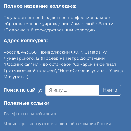
Полное название колледжа:
Государственное бюджетное профессиональное
образовательное учреждение Самарской области
«Поволжский государственный колледж»
Адрес колледжа:
Россия, 443068, Приволжский ФО, г. Самара, ул.
Луначарского, 12 (Проезд на метро до станции
"Российская" или до остановок "Самарский филиал
Третьяковской галереи", "Ново-Садовая улица", "Улица
Мичурина")
Поиск по сайту:
Найти
Полезные сслыки
Телефоны горячей линии
Министерство науки и высшего образования России