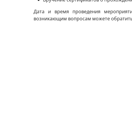
Дата и время проведения мероприяти
возникающим вопросам можете обратиться 