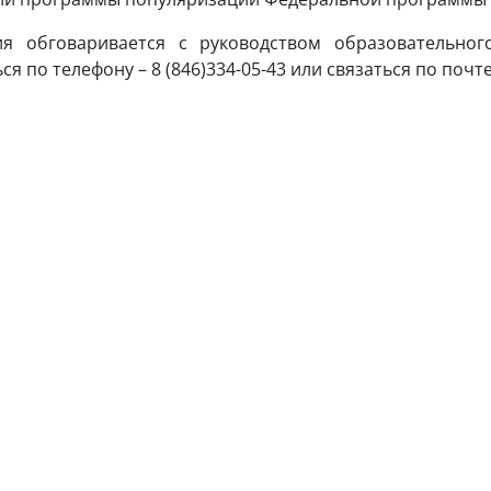
я обговаривается с руководством образовательног
по телефону – 8 (846)334-05-43 или связаться по почт