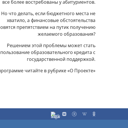
все более востребованы у абитуриентов.
Но что делать, если бюджетного места не
хватило, а финансовые обстоятельства
новятся препятствием на путик получению
желаемого образования?
Решением этой проблемы может стать
спользование образовательного кредита с
государственной поддержкой.
рограмме читайте в рубрике «О Проекте»