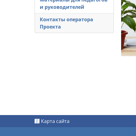
и руководителей
Контакты оператора
Проекта
Карта сайта