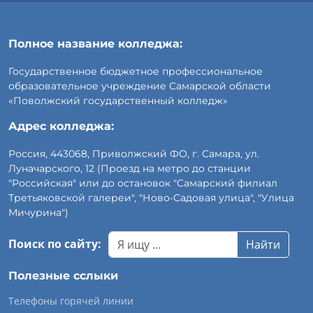
Полное название колледжа:
Государственное бюджетное профессиональное
образовательное учреждение Самарской области
«Поволжский государственный колледж»
Адрес колледжа:
Россия, 443068, Приволжский ФО, г. Самара, ул.
Луначарского, 12 (Проезд на метро до станции
"Российская" или до остановок "Самарский филиал
Третьяковской галереи", "Ново-Садовая улица", "Улица
Мичурина")
Поиск по сайту:
Найти
Полезные сслыки
Телефоны горячей линии