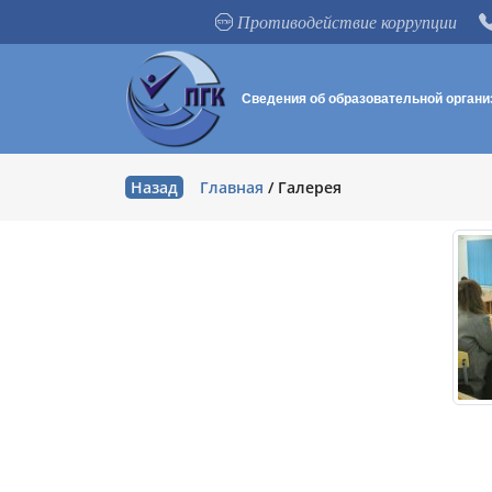
Противодействие коррупции
Сведения об образовательной органи
Назад
Главная
/
Галерея