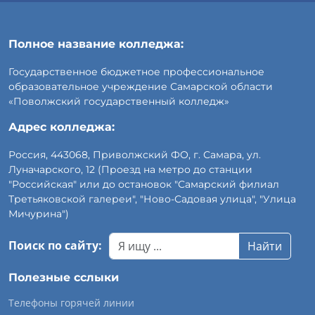
Полное название колледжа:
Государственное бюджетное профессиональное
образовательное учреждение Самарской области
«Поволжский государственный колледж»
Адрес колледжа:
Россия, 443068, Приволжский ФО, г. Самара, ул.
Луначарского, 12 (Проезд на метро до станции
"Российская" или до остановок "Самарский филиал
Третьяковской галереи", "Ново-Садовая улица", "Улица
Мичурина")
Поиск по сайту:
Найти
Полезные сслыки
Телефоны горячей линии