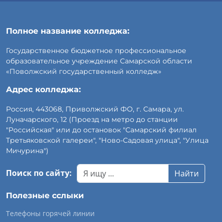
Полное название колледжа:
Государственное бюджетное профессиональное
образовательное учреждение Самарской области
«Поволжский государственный колледж»
Адрес колледжа:
Россия, 443068, Приволжский ФО, г. Самара, ул.
Луначарского, 12 (Проезд на метро до станции
"Российская" или до остановок "Самарский филиал
Третьяковской галереи", "Ново-Садовая улица", "Улица
Мичурина")
Поиск по сайту:
Найти
Полезные сслыки
Телефоны горячей линии