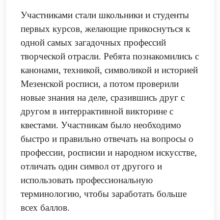
Участниками стали школьники и студенты
первых курсов, желающие прикоснуться к
одной самых загадочных профессий
творческой отрасли. Ребята познакомились с
канонами, техникой, символикой и историей
Мезенской росписи, а потом проверили
новые знания на деле, сразившись друг с
другом в интеррактивной викторине с
квестами. Участникам было необходимо
быстро и правильно отвечать на вопросы о
профессии, росписии и народном искусстве,
отличать один символ от другого и
использовать профессиональную
терминологию, чтобы заработать больше
всех баллов.