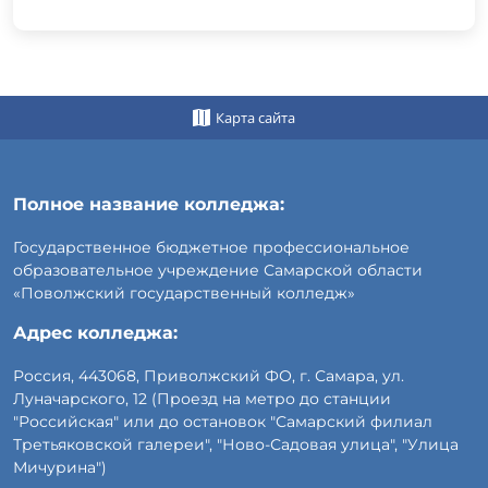
Карта сайта
Полное название колледжа:
Государственное бюджетное профессиональное
образовательное учреждение Самарской области
«Поволжский государственный колледж»
Адрес колледжа:
Россия, 443068, Приволжский ФО, г. Самара, ул.
Луначарского, 12 (Проезд на метро до станции
"Российская" или до остановок "Самарский филиал
Третьяковской галереи", "Ново-Садовая улица", "Улица
Мичурина")