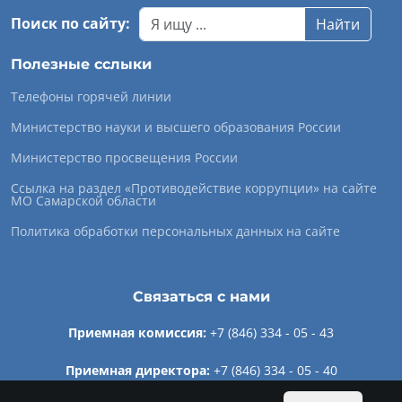
Поиск по сайту:
Найти
Полезные сслыки
Телефоны горячей линии
Министерство науки и высшего образования России
Министерство просвещения России
Ссылка на раздел «Противодействие коррупции» на сайте
МО Самарской области
Политика обработки персональных данных на сайте
Связаться с нами
Приемная комиссия:
+7 (846) 334 - 05 - 43
Приемная директора:
+7 (846) 334 - 05 - 40