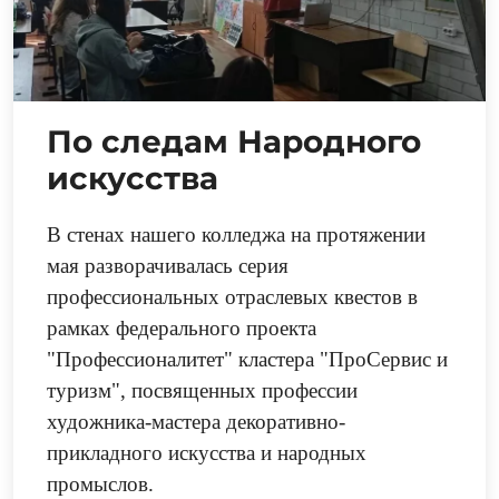
По следам Народного
искусства
В стенах нашего колледжа на протяжении
мая разворачивалась серия
профессиональных отраслевых квестов в
рамках федерального проекта
"Профессионалитет" кластера "ПроСервис и
туризм", посвященных профессии
художника-мастера декоративно-
прикладного искусства и народных
промыслов.