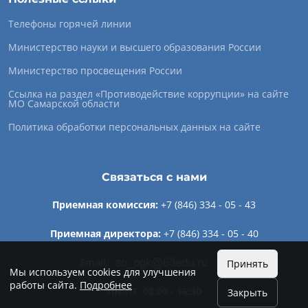
Телефоны горячей линии
Министерство науки и высшего образования России
Министерство просвещения России
Ссылка на раздел «Противодействие коррупции» на сайте
МО Самарской области
Политика обработки персональных данных на сайте
Связаться с нами
Приемная комиссия:
+7 (846) 334 - 05 - 43
Приемная директора:
+7 (846) 334 - 05 - 40
Email:
Принять
Мы используем cookies для улучшения
работы сайта.
Подробнее
ПН-ПТ: 08:00 - 16:30
Закрыть