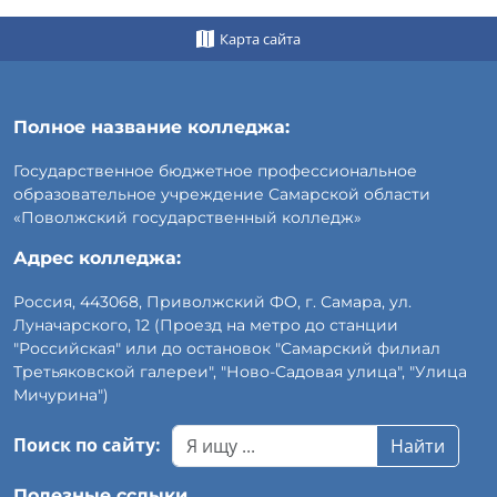
Карта сайта
Полное название колледжа:
Государственное бюджетное профессиональное
образовательное учреждение Самарской области
«Поволжский государственный колледж»
Адрес колледжа:
Россия, 443068, Приволжский ФО, г. Самара, ул.
Луначарского, 12 (Проезд на метро до станции
"Российская" или до остановок "Самарский филиал
Третьяковской галереи", "Ново-Садовая улица", "Улица
Мичурина")
Поиск по сайту:
Найти
Полезные сслыки