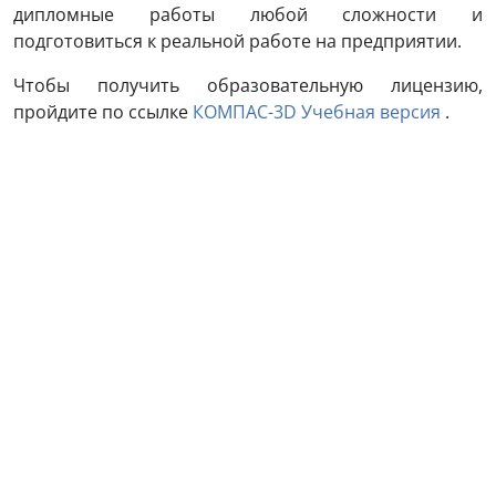
дипломные работы любой сложности и
подготовиться к реальной работе на предприятии.
Чтобы получить образовательную лицензию,
пройдите по ссылке
КОМПАС-3D Учебная версия
.