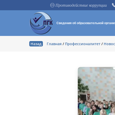
Противодействие коррупции
Сведения об образовательной органи
Назад
Главная
/
Профессионалитет
/
Новос