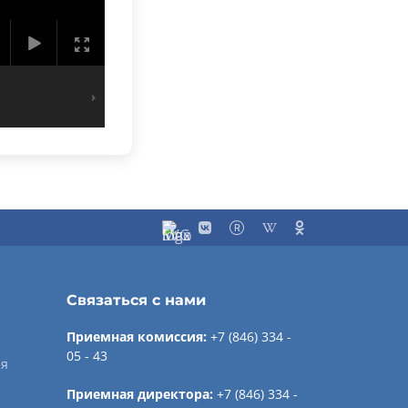
Связаться с нами
Приемная комиссия:
+7 (846) 334 -
05 - 43
ия
Приемная директора:
+7 (846) 334 -