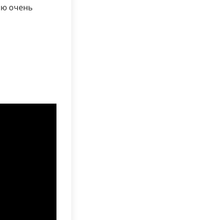
ию очень