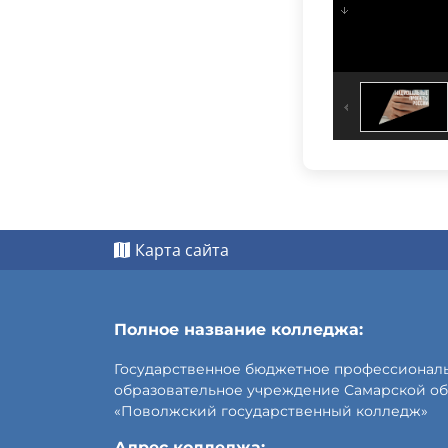
Карта сайта
Полное название колледжа:
Государственное бюджетное профессионал
образовательное учреждение Самарской об
«Поволжский государственный колледж»
Адрес колледжа: