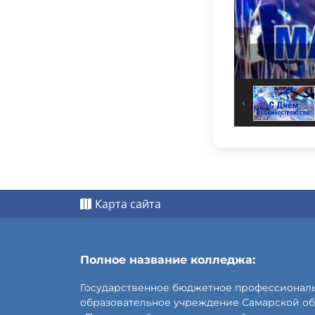
Карта сайта
Полное название колледжа:
Государственное бюджетное профессионал
образовательное учреждение Самарской об