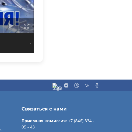
Связаться с нами
Приемная комиссия:
+7 (846) 334 -
05 - 43
ия