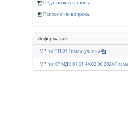
Педагогика вопросы
Психология вопросы
Информация
_МР по ПП.01 Гисматуллина
_МР по КР МДК 01.01 44.02.06 2024 Гис