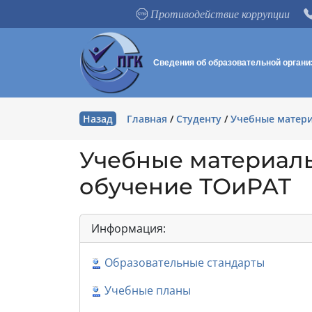
Противодействие коррупции
Сведения об образовательной органи
Назад
Главная
/
Студенту
/
Учебные матери
Учебные материалы
обучение ТОиРАТ
Информация:
Образовательные стандарты
Учебные планы