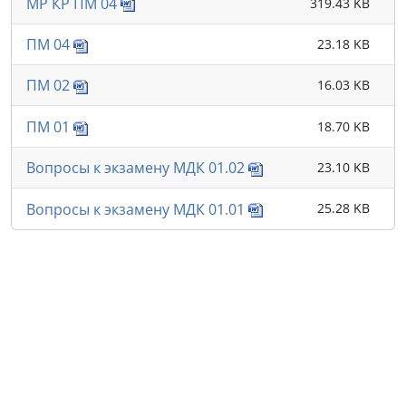
МР КР ПМ 04
319.43 KB
ПМ 04
23.18 KB
ПМ 02
16.03 KB
ПМ 01
18.70 KB
Вопросы к экзамену МДК 01.02
23.10 KB
Вопросы к экзамену МДК 01.01
25.28 KB