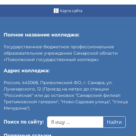
Карта сайта
Полное название колледжа:
Государственное бюджетное профессиональное
образовательное учреждение Самарской области
«Поволжский государственный колледж»
Адрес колледжа:
Россия, 443068, Приволжский ФО, г. Самара, ул.
Луначарского, 12 (Проезд на метро до станции
"Российская" или до остановок "Самарский филиал
Третьяковской галереи", "Ново-Садовая улица", "Улица
Мичурина")
Поиск по сайту:
Найти
Полезные сслыки