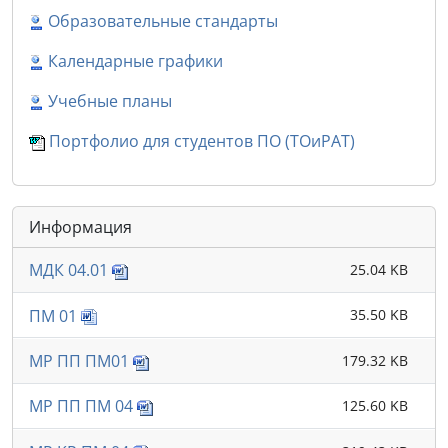
Образовательные стандарты
Календарные графики
Учебные планы
Портфолио для студентов ПО (ТОиРАТ)
Информация
МДК 04.01
25.04 KB
ПМ 01
35.50 KB
МР ПП ПМ01
179.32 KB
МР ПП ПМ 04
125.60 KB