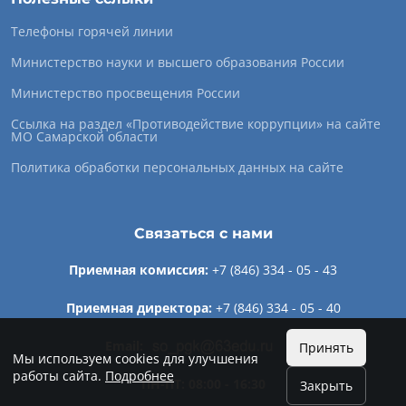
Телефоны горячей линии
Министерство науки и высшего образования России
Министерство просвещения России
Ссылка на раздел «Противодействие коррупции» на сайте
МО Самарской области
Политика обработки персональных данных на сайте
Связаться с нами
Приемная комиссия:
+7 (846) 334 - 05 - 43
Приемная директора:
+7 (846) 334 - 05 - 40
Email:
Принять
Мы используем cookies для улучшения
работы сайта.
Подробнее
ПН-ПТ: 08:00 - 16:30
Закрыть