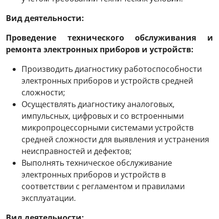
Вид деятельности:
Проведение технического обслуживания и
ремонта электронных приборов и устройств:
Производить диагностику работоспособности
электронных приборов и устройств средней
сложности;
Осуществлять диагностику аналоговых,
импульсных, цифровых и со встроенными
микропроцессорными системами устройств
средней сложности для выявления и устранения
неисправностей и дефектов;
Выполнять техническое обслуживание
электронных приборов и устройств в
соответствии с регламентом и правилами
эксплуатации.
Вид деятельности: