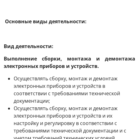
Основные виды деятельности:
Вид деятельности:
Выполнение сборки, монтажа и демонтажа
электронных приборов и устройств.
Осуществлять сборку, монтаж и демонтаж
электронных приборов и устройств в
соответствии с требованиями технической
документации;
Осуществлять сборку, монтаж и демонтаж
электронных приборов и устройств и их
настройку и регулировку в соответствии с
требованиями технической документации и с
учетом требований технических условий.