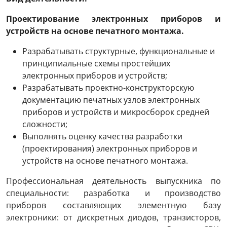
Проектирование электронных приборов и
устройств на основе печатного монтажа.
Разрабатывать структурные, функциональные и
принципиальные схемы простейших
электронных приборов и устройств;
Разрабатывать проектно-конструкторскую
документацию печатных узлов электронных
приборов и устройств и микросборок средней
сложности;
Выполнять оценку качества разработки
(проектирования) электронных приборов и
устройств на основе печатного монтажа.
Профессиональная деятельность выпускника по
специальности: разработка и производство
приборов составляющих элементную базу
электроники: от дискретных диодов, транзисторов,