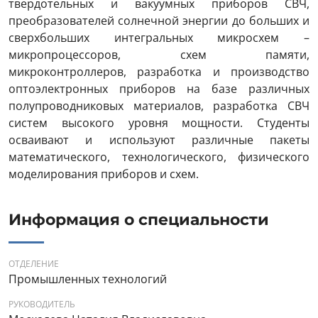
твердотельных и вакуумных приборов СВЧ,
преобразователей солнечной энергии до больших и
сверхбольших интегральных микросхем –
микропроцессоров, схем памяти,
микроконтроллеров, разработка и производство
оптоэлектронных приборов на базе различных
полупроводниковых материалов, разработка СВЧ
систем высокого уровня мощности. Студенты
осваивают и используют различные пакеты
математического, технологического, физического
моделирования приборов и схем.
Информация о специальности
ОТДЕЛЕНИЕ
Промышленных технологий
РУКОВОДИТЕЛЬ