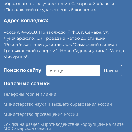
образовательное учреждение Самарской области
«Поволжский государственный колледж»
Адрес колледжа:
Россия, 443068, Приволжский ФО, г. Самара, ул.
Луначарского, 12 (Проезд на метро до станции
"Российская" или до остановок "Самарский филиал
Третьяковской галереи", "Ново-Садовая улица", "Улица
Мичурина")
Поиск по сайту:
Найти
Полезные сслыки
Телефоны горячей линии
Министерство науки и высшего образования России
Министерство просвещения России
Ссылка на раздел «Противодействие коррупции» на сайте
МО Самарской области